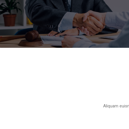
Aliquam euism