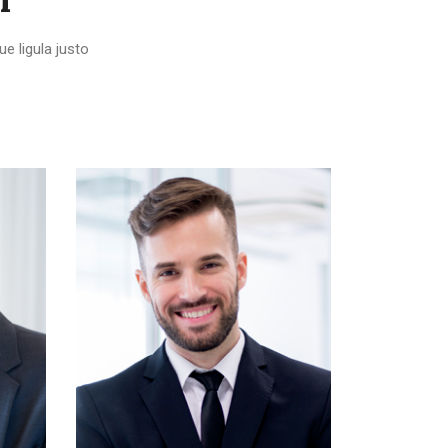
e ligula justo