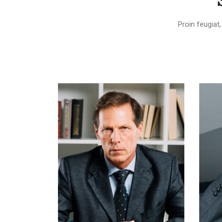
Proin feugiat