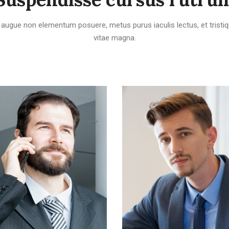
, augue non elementum posuere, metus purus iaculis lectus, et tristiqu
vitae magna.